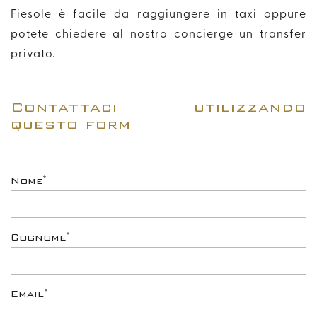
Fiesole è facile da raggiungere in taxi oppure
potete chiedere al nostro concierge un transfer
privato.
Contattaci utilizzando
questo form
*
Nome
*
Cognome
*
Email