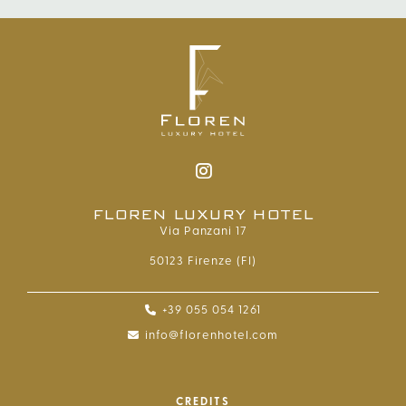
FLOREN LUXURY HOTEL
Via Panzani 17
50123 Firenze (FI)
+39 055 054 1261
info@florenhotel.com
CREDITS