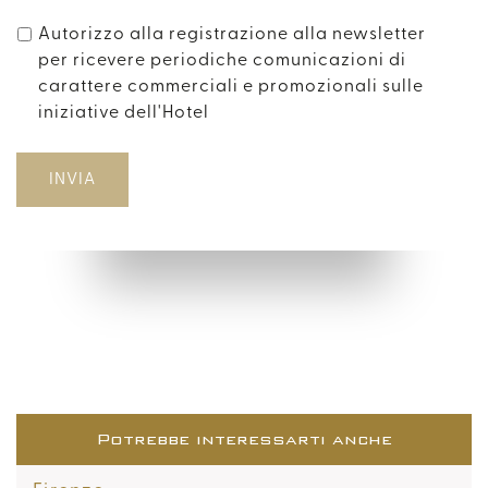
Autorizzo alla registrazione alla newsletter
per ricevere periodiche comunicazioni di
carattere commerciali e promozionali sulle
iniziative dell'Hotel
Potrebbe interessarti anche