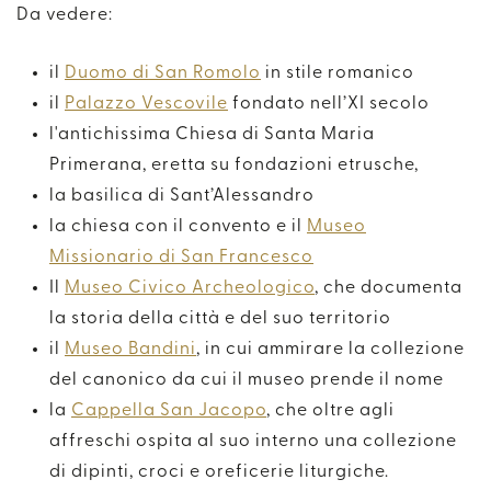
Da vedere:
il
Duomo di San Romolo
in stile romanico
il
Palazzo Vescovile
fondato nell’XI secolo
l'antichissima Chiesa di Santa Maria
Primerana, eretta su fondazioni etrusche,
la basilica di Sant’Alessandro
la chiesa con il convento e il
Museo
Missionario di San Francesco
Il
Museo Civico Archeologico
, che documenta
la storia della città e del suo territorio
il
Museo Bandini
, in cui ammirare la collezione
del canonico da cui il museo prende il nome
la
Cappella San Jacopo
, che oltre agli
affreschi ospita al suo interno una collezione
di dipinti, croci e oreficerie liturgiche.