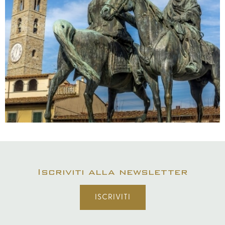
Iscriviti alla newsletter
ISCRIVITI