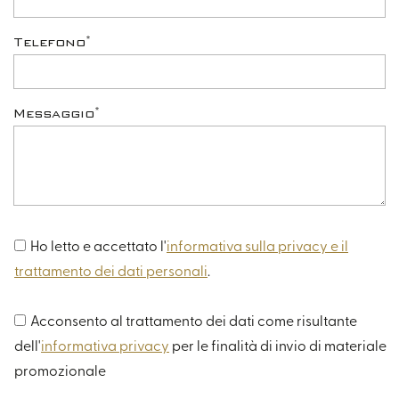
*
Telefono
*
Messaggio
Ho letto e accettato l'
informativa sulla privacy e il
trattamento dei dati personali
.
Acconsento al trattamento dei dati come risultante
dell'
informativa privacy
per le finalità di invio di materiale
promozionale