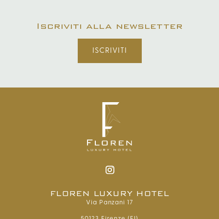
Iscriviti alla newsletter
ISCRIVITI
FLOREN LUXURY HOTEL
Via Panzani 17
50123 Firenze (FI)