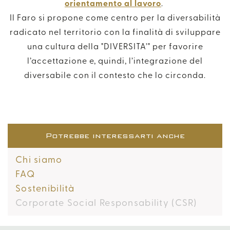
orientamento al lavoro
.
Il Faro si propone come centro per la diversabilità
radicato nel territorio con la finalità di sviluppare
una cultura della "DIVERSITA’" per favorire
l’accettazione e, quindi, l’integrazione del
diversabile con il contesto che lo circonda.
Potrebbe interessarti anche
Chi siamo
FAQ
Sostenibilità
Corporate Social Responsability (CSR)